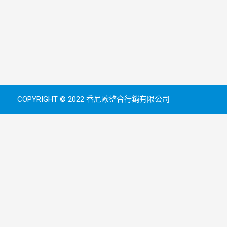
COPYRIGHT © 2022 香尼歐整合行銷有限公司