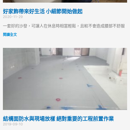
好家飾帶來好生活 小細節開始做起
2020-11-29
一套好的沙發，可讓人在休息時相當輕鬆，且較不會造成腰部不舒服
閱讀全文
結構面防水與現場放樣 絕對重要的工程前置作業
2019-09-10