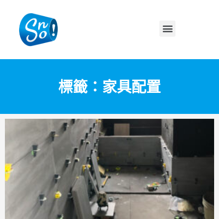
標籤：家具配置