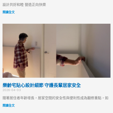
設計共好和睦 營造正向快樂
閱讀全文
樂齡宅貼心設計細節 守護長輩居家安全
2026-04-03
隨著居住者年齡增長，居家空間的安全性與便利性成為翻修重點，如
閱讀全文