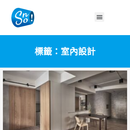
標籤：室內設計