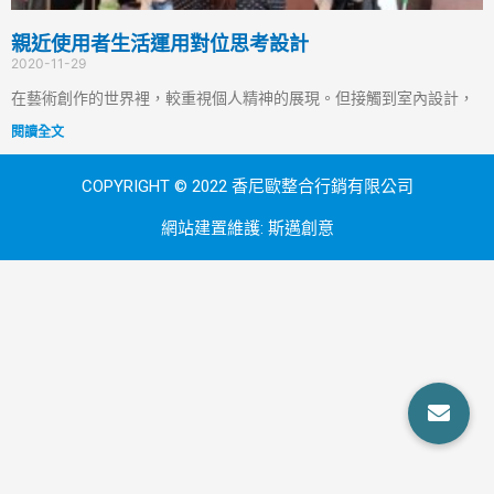
親近使用者生活運用對位思考設計
2020-11-29
在藝術創作的世界裡，較重視個人精神的展現。但接觸到室內設計，
閱讀全文
COPYRIGHT © 2022 香尼歐整合行銷有限公司
網站建置維護:
斯邁創意