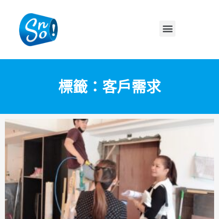
標籤：客戶需求