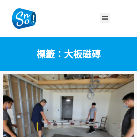
標籤：大板磁磚