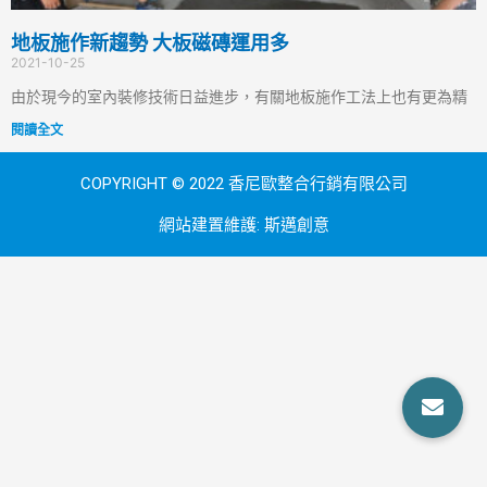
地板施作新趨勢 大板磁磚運用多
2021-10-25
由於現今的室內裝修技術日益進步，有關地板施作工法上也有更為精
閱讀全文
COPYRIGHT © 2022 香尼歐整合行銷有限公司
網站建置維護:
斯邁創意