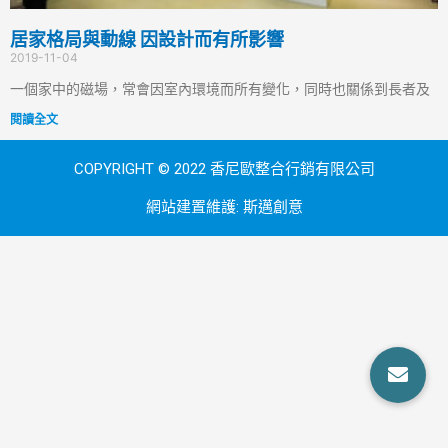
居家格局與動線 因設計而有所影響
2019-11-04
一個家中的磁場，常會因室內環境而所有變化，同時也關係到長者及
閱讀全文
COPYRIGHT © 2022 香尼歐整合行銷有限公司
網站建置維護:
斯邁創意