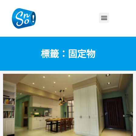
標籤：固定物