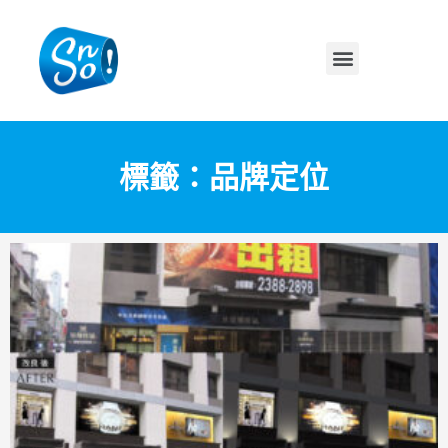
標籤：品牌定位