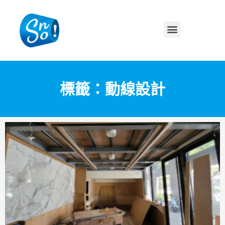
標籤：動線設計