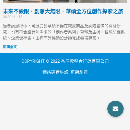
未來不設限．創意大無限．華碩全方位創作探索之旅
2020-11-18
從參訪過程中，可感受到華碩不僅在電競商品及高階設備的開發研
究，也有符合設計師需求的「創作者系列」筆電及主機、智能防護系
統、企業儲存雲，由裡而外協助設計師完成每項專案。
閱讀全文
COPYRIGHT © 2022 香尼歐整合行銷有限公司
網站建置維護:
斯邁創意