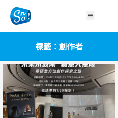
標籤：創作者