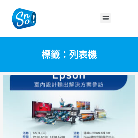
標籤：列表機