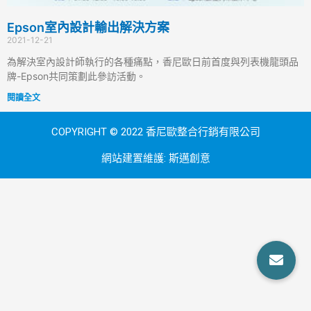
Epson室內設計輸出解決方案
2021-12-21
為解決室內設計師執行的各種痛點，香尼歐日前首度與列表機龍頭品
牌-Epson共同策劃此參訪活動。
閱讀全文
COPYRIGHT © 2022 香尼歐整合行銷有限公司
網站建置維護:
斯邁創意