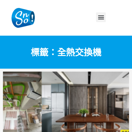
標籤：全熱交換機