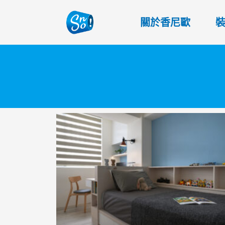
關於香尼歐