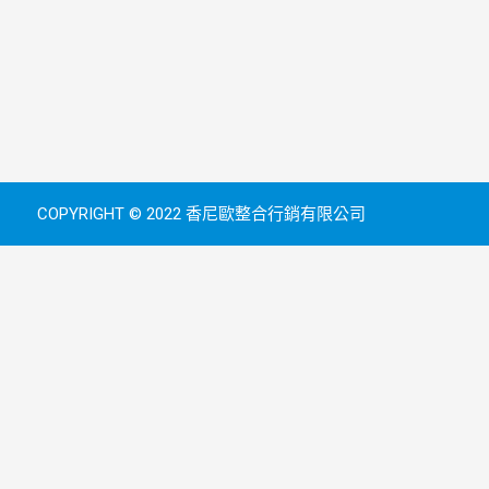
COPYRIGHT © 2022 香尼歐整合行銷有限公司