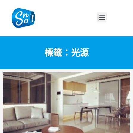
標籤：光源