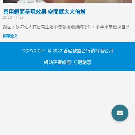
善用鏡面呈現效果 空間感大大倍增
2020-11-29
鏡面，是每個人在日常生活中皆會接觸到的物件，多半用來檢視自己
閱讀全文
COPYRIGHT © 2022 香尼歐整合行銷有限公司
網站建置維護:
斯邁創意