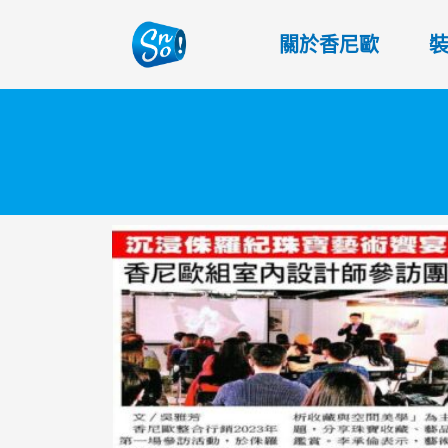
關於香尼歐