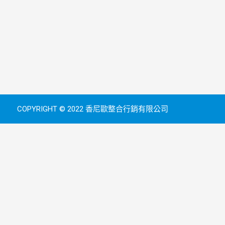
COPYRIGHT © 2022 香尼歐整合行銷有限公司