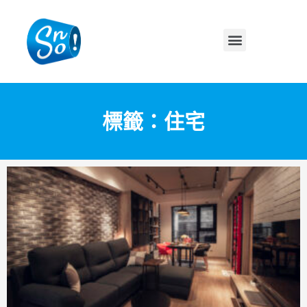
標籤：住宅