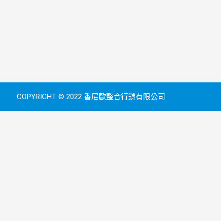
COPYRIGHT © 2022 香尼歐整合行銷有限公司