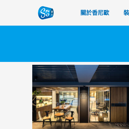
關於香尼歐