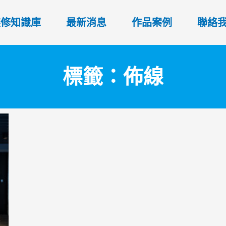
裝修知識庫
最新消息
作品案例
聯絡
標籤：佈線