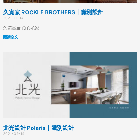
久寬家 ROCKLE BROTHERS｜識別設計
2021-11-14
久造實居 寬心承家
閱讀全文
北光設計 Polaris｜識別設計
2021-09-14