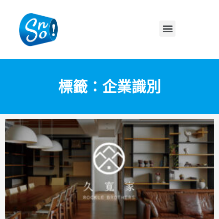
標籤：企業識別