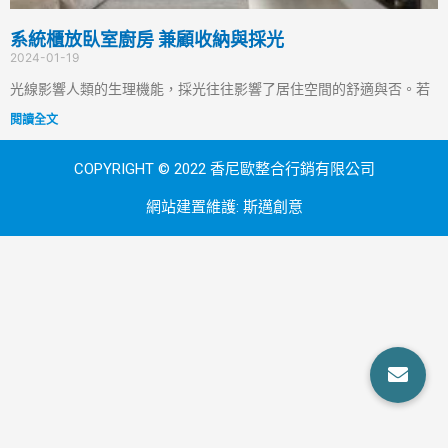
系統櫃放臥室廚房 兼顧收納與採光
2024-01-19
光線影響人類的生理機能，採光往往影響了居住空間的舒適與否。若
閱讀全文
COPYRIGHT © 2022 香尼歐整合行銷有限公司
網站建置維護:
斯邁創意