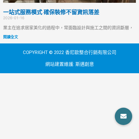
一站式服務模式 確保裝修不留資訊落差
2026-01-16
業主在追求居家美化的過程中，常面臨設計與施工之間的資訊斷層，
閱讀全文
COPYRIGHT © 2022 香尼歐整合行銷有限公司
網站建置維護:
斯邁創意