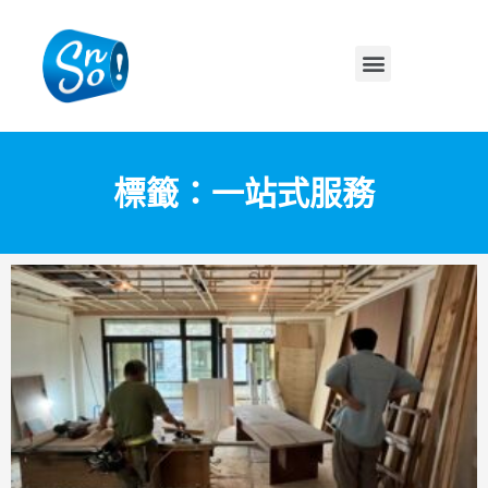
標籤：一站式服務