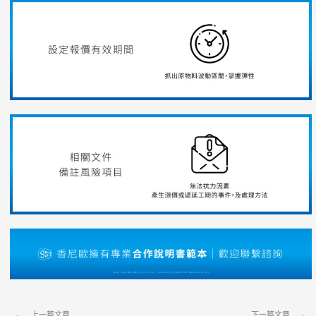
上一篇文章
下一篇文章