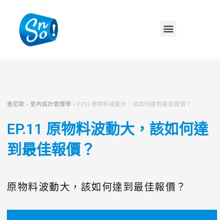
香尼歐
»
室內設計管理學
»
EP.11 原物料波動大，該如何達到最佳報價？
EP.11 原物料波動大，該如何達
到最佳報價？
原物料波動大，該如何達到最佳報價？