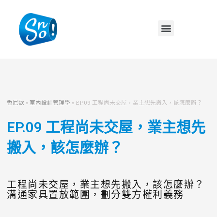
香尼歐
»
室內設計管理學
»
EP.09 工程尚未交屋，業主想先搬入，該怎麼辦？
EP.09 工程尚未交屋，業主想先
搬入，該怎麼辦？
工程尚未交屋，業主想先搬入，該怎麼辦？
溝通家具置放範圍，劃分雙方權利義務