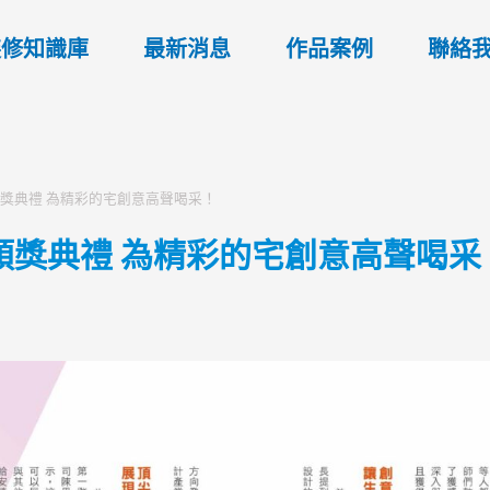
裝修知識庫
最新消息
作品案例
聯絡
頒獎典禮 為精彩的宅創意高聲喝采！
賞頒獎典禮 為精彩的宅創意高聲喝采