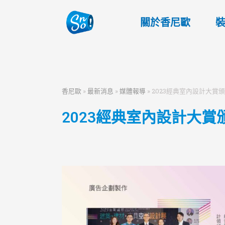
關於香尼歐
香尼歐
»
最新消息
»
媒體報導
»
2023經典室內設計大賞
2023經典室內設計大