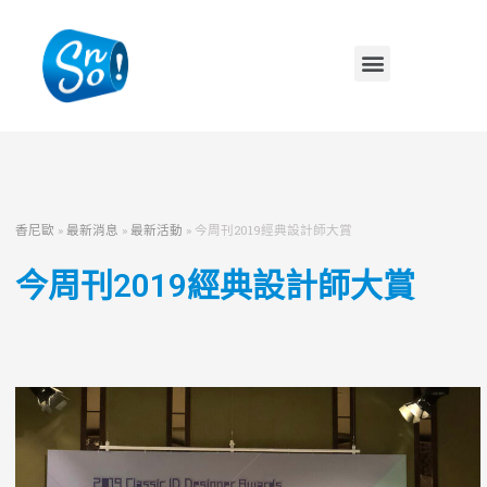
香尼歐
»
最新消息
»
最新活動
»
今周刊2019經典設計師大賞
今周刊2019經典設計師大賞