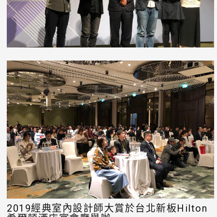
2019經典室內設計師大賞於台北新板Hilton