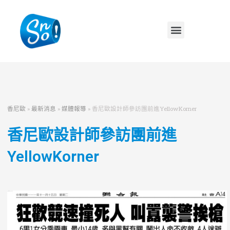
香尼歐
»
最新消息
»
媒體報導
»
香尼歐設計師參訪團前進YellowKorner
香尼歐設計師參訪團前進
YellowKorner