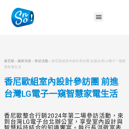
香尼歐
»
最新消息
»
參訪活動
»
香尼歐組室內設計參訪團 前進台灣LG電子一窺智
慧家電生活
香尼歐組室內設計參訪團 前進
台灣LG電子一窺智慧家電生活
香尼歐整合行銷2024年第二場參訪活動，來
到台灣LG電子台北辦公室，享受室內設計與
智慧科技結合的知識饗宴。執行長洪敬富表