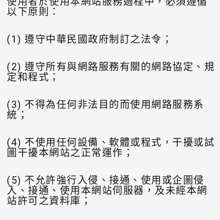
使用者於使用本網站服務過程中，必須遵循
以下原則：
(1) 遵守中華民國政府制訂之法令；
(2) 遵守所有與網路服務有關的網路協定、規
定和程式；
(3) 不得為任何非法目的而使用網路服務系
統；
(4) 不使用任何設備、軟體或程式，干擾或試
圖干擾本網站之正常運作；
(5) 不允許強行入侵、接通、使用或企圖侵
入、接通、使用本網站伺服器，及未經本網
站許可之資料庫；