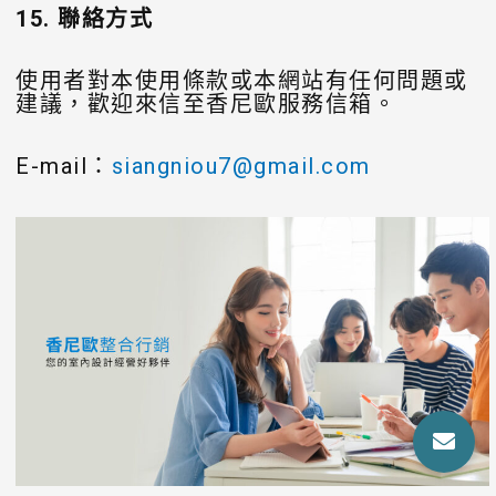
15. 聯絡方式
使用者對本使用條款或本網站有任何問題或
建議，歡迎來信至香尼歐服務信箱。
E-mail：
siangniou7@gmail.com