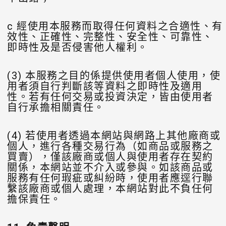
c 經使用本服務而取得任何資料之合適性、有
效性、正確性、完整性、安全性、可靠性、
即時性及是否侵害他人權利。
(3) 本服務之目的係提供使用者個人使用，使
用者須自行判斷該等資料之即時性及適用
性。若有任何交易或投資決定，皆由使用者
自行承擔相關責任。
(4) 若使用者透過本網站與網路上其他廠商或
個人，進行各種交易行為（如商品或服務之
買賣），僅該廠商或個人與使用者存在契約
關係，本網站並不介入或參與。如該商品或
服務有任何瑕疵或糾紛時，使用者應逕行聯
繫該廠商或個人處理，本網站對此不負任何
擔保責任。