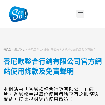
香尼歐
»
最新消息
»
香尼歐整合行銷有限公司官方網站使用條款及免責聲明
香尼歐整合行銷有限公司官方網
站使用條款及免責聲明
本網站由「香尼歐整合行銷有限公司」經
營，香尼歐重視每位使用者所享有之服務與
權益，特此說明網站使用政策：