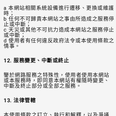
a 本網站相關系統設備進行遷移、更換或維護
時；
b 任何不可歸責本網站之事由所造成之服務停
止或中斷；
c 天災或其他不可抗力造成本網站之服務停止
或中斷；
d 使用者有任何違反政府法令或本使用條款之
情事。
12.
服務變更、中斷或終止
鑒於網路服務之特殊性，使用者使用本網站
或本服務時，即同意本網站有權隨時變更、
中斷及終止部分或全部之服務。
13.
法律管轄
本使用條款之訂立、執行和解釋，以及爭議