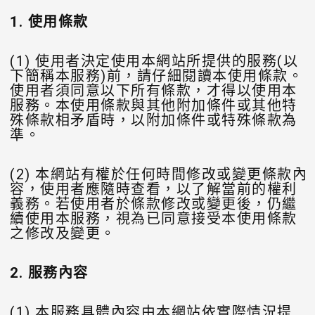
1.
使用條款
(1) 使用者決定使用本網站所提供的服務(以
下簡稱本服務)前，請仔細閱讀本使用條款。
使用者須同意以下所有條款，才得以使用本
服務。本使用條款與其他附加條件或其他特
殊條款相矛盾時，以附加條件或特殊條款為
準。
(2) 本網站有權於任何時間修改或變更條款內
容，使用者應隨時查看，以了解當前的權利
義務。若使用者於條款修改或變更後，仍繼
續使用本服務，視為已同意接受本使用條款
之修改及變更。
2.
服務內容
(1) 本服務具體內容由本網站依實際情況提