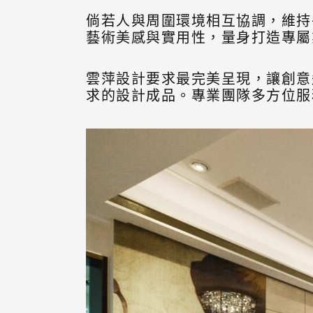
倘若人與周圍環境相互協調，維持
藝術美感與實用性，量身打造專屬
雲萍設計要求最完美呈現，讓創意
求的設計成品。專業團隊多方位服