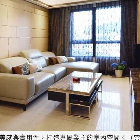
美感與實用性，打造專屬業主的室內空間。（