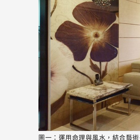
圖一：運用命理與風水，結合藝術