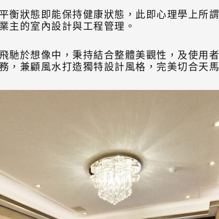
平衡狀態即能保持健康狀態，此即心理學上所
業主的室內設計與工程管理。
飛馳於想像中，秉持結合整體美觀性，及使用
務，兼顧風水打造獨特設計風格，完美切合天