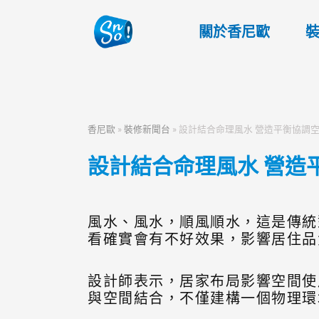
關於香尼歐
香尼歐
»
裝修新聞台
»
設計結合命理風水 營造平衡協調
設計結合命理風水 營造
風水、風水，順風順水，這是傳統
看確實會有不好效果，影響居住品
設計師表示，居家布局影響空間使
與空間結合，不僅建構一個物理環