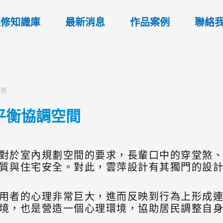
裝修知識庫
最新消息
作品案例
聯絡
空間
平衡協調空間
對於室內規劃空間的要求，長輩口中的穿堂煞
質與住宅安全。對此，雲萍設計有其獨門的設
用者的心理非常巨大，進而反映到行為上形成
境，也是營造一個心理環境，協助居民調整自