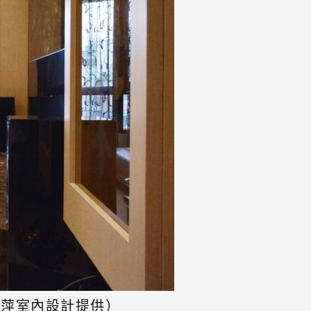
雲萍室內設計提供）