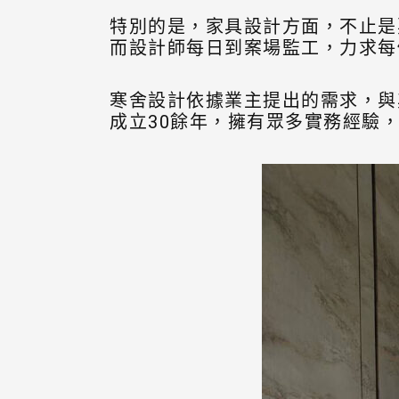
特別的是，家具設計方面，不止是
而設計師每日到案場監工，力求每
寒舍設計依據業主提出的需求，與
成立30餘年，擁有眾多實務經驗