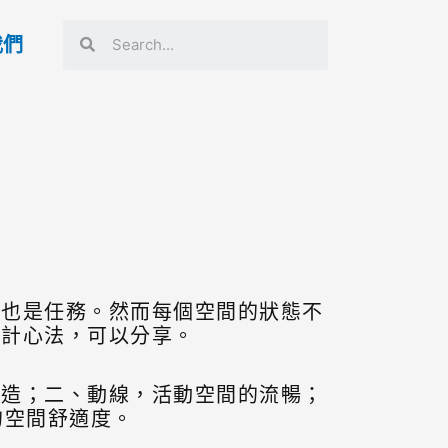
我們
業也是任務。然而每個空間的狀態不
設計心法，可以分享。
營造；二、動線，活動空間的流暢；
的空間舒適度。