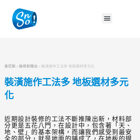
香尼歐
»
裝修新聞台
»
裝潢施作工法多 地板選材多元化
裝潢施作工法多 地板選材多元
化
近期設計裝修的工法不斷推陳出新，材料部
分更是五花八門，在設計中，包含著「天、
地、壁」的基本架構，而讓我們感受到最安
全的部分，就是地面的鋪成了，在地板的規