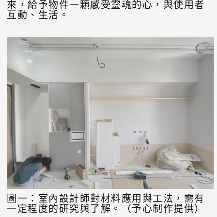
來，給予物件一顆感受靈魂的心，與使用者
互動、生活。
圖一：室內設計師對材料應用與工法，需有
一定程度的研究與了解。（予心制作提供）