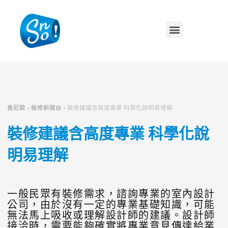
香尼歐
»
裝修新聞台
»
裝修建議含高度專業 科學化說明易理解
裝修建議含高度專業 科學化說
明易理解
一般民眾有裝修需求，諮詢專業的室內設計
公司，由於沒有一定的專業基礎知識，可能
無法馬上吸收或理解設計師的建議。設計師
接洽時，需要能夠確實將專業意見傳達給業