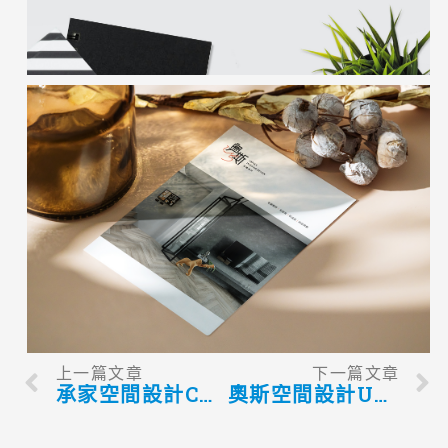
上一篇文章
下一篇文章
承家空間設計CHENGCHIA｜品牌識別設計
奧斯空間設計USPACE｜型錄設計