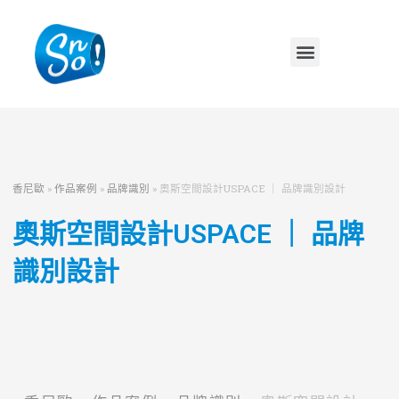
香尼歐
»
作品案例
»
品牌識別
»
奧斯空間設計USPACE ｜ 品牌識別設計
奧斯空間設計USPACE ｜ 品牌
識別設計