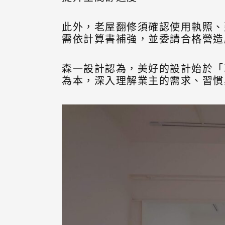
此外，老屋翻修須確認使用執照、
需依計算書補強，並委請合格營造
森一設計認為，美好的設計始於「
為本，深入理解業主的需求、習慣