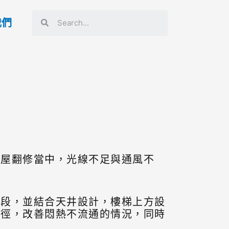
我們
老屋翻修當中，光線不足與通風不
中段，並結合天井設計，樓梯上方設
路徑，改善悶熱不流通的情況，同時