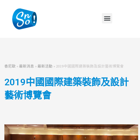
香尼歐
»
最新消息
»
最新活動
»
2019中國國際建築裝飾及設計藝術博覽會
2019中國國際建築裝飾及設計
藝術博覽會